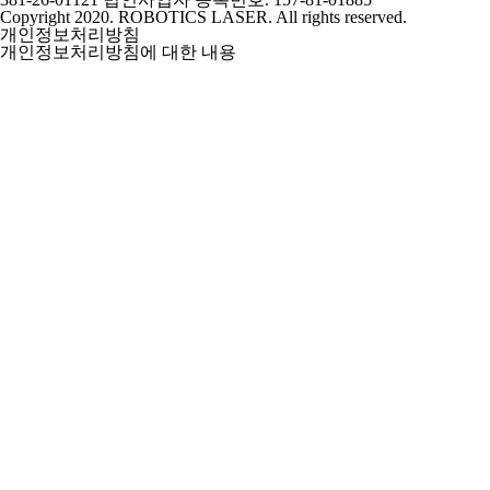
Copyright 2020.
ROBOTICS LASER
. All rights reserved.
개인정보처리방침
개인정보처리방침에 대한 내용