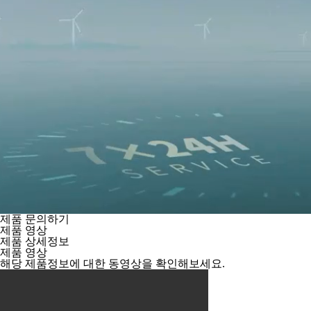
제품 문의하기
제품 영상
제품 상세정보
제품 영상
해당 제품정보에 대한 동영상을 확인해보세요.