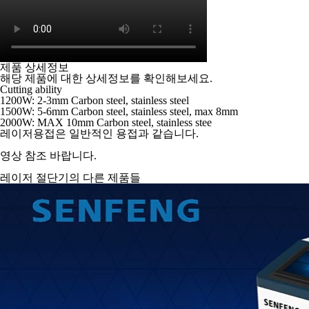
제품 상세정보
해당 제품에 대한 상세정보를 확인해보세요.
Cutting ability
1200W: 2-3mm Carbon steel, stainless steel
1500W: 5-6mm Carbon steel, stainless steel, max 8mm
2000W: MAX 10mm Carbon steel, stainless stee
레이저용접은 일반적인 용접과 같습니다.
영상 참조 바랍니다.
레이저 절단기
의 다른 제품들