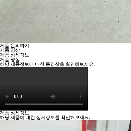
제품 문의하기
제품 영상
제품 상세정보
제품 영상
해당 제품정보에 대한 동영상을 확인해보세요.
제품 상세정보
해당 제품에 대한 상세정보를 확인해보세요.